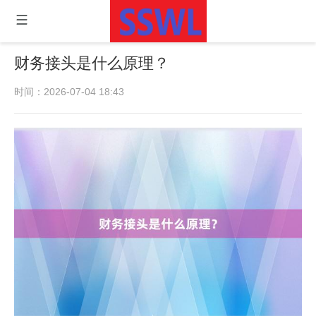
财务接头是什么原理？
时间：2026-07-04 18:43